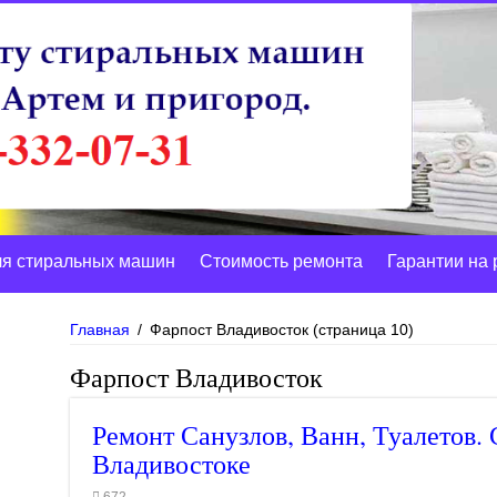
ля стиральных машин
Стоимость ремонта
Гарантии на 
Главная
/
Фарпост Владивосток
(страница 10)
Фарпост Владивосток
Ремонт Санузлов, Ванн, Туалетов.
Владивостоке