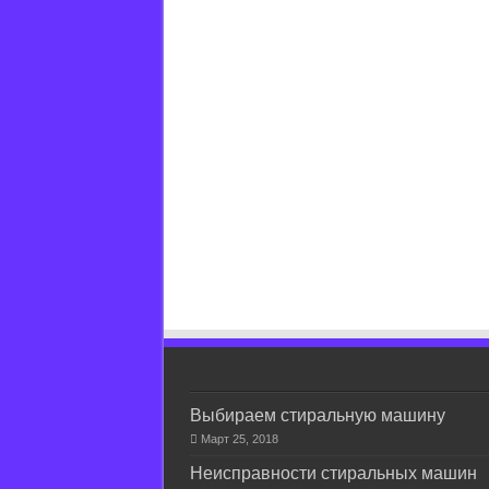
Выбираем стиральную машину
Март 25, 2018
Неисправности стиральных машин