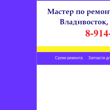
Сроки ремонта
Запчасти д