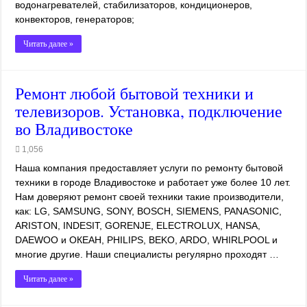
водонагревателей, стабилизаторов, кондиционеров,
конвекторов, генераторов;
Читать далее »
Ремонт любой бытовой техники и
телевизоров. Установка, подключение
во Владивостоке
1,056
Наша компания предоставляет услуги по ремонту бытовой
техники в городе Владивостоке и работает уже более 10 лет.
Нам доверяют ремонт своей техники такие производители,
как: LG, SAMSUNG, SONY, BOSCH, SIEMENS, PANASONIC,
ARISTON, INDESIT, GORENJE, ELECTROLUX, HANSA,
DAEWOO и ОКЕАН, PHILIPS, BEKO, ARDO, WHIRLPOOL и
многие другие. Наши специалисты регулярно проходят …
Читать далее »