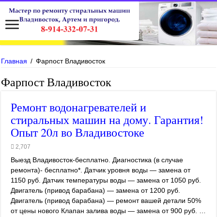
Главная
/
Фарпост Владивосток
Фарпост Владивосток
Ремонт водонагревателей и
стиральных машин на дому. Гарантия!
Опыт 20л во Владивостоке
2,707
Выезд Владивосток-бесплатно. Диагностика (в случае
ремонта)- бесплатно*. Датчик уровня воды — замена от
1150 руб. Датчик температуры воды — замена от 1050 руб.
Двигатель (привод барабана) — замена от 1200 руб.
Двигатель (привод барабана) — ремонт вашей детали 50%
от цены нового Клапан залива воды — замена от 900 руб. …