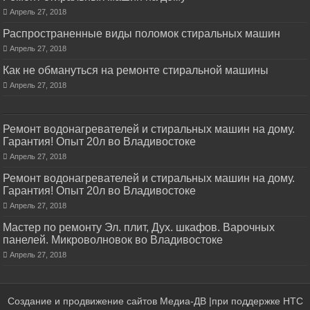
Апрель 27, 2018
Распространенные виды поломок стиральных машин
Апрель 27, 2018
Как не обмануться на ремонте стиральной машины
Апрель 27, 2018
Ремонт водонагревателей и стиральных машин на дому.
Гарантия! Опыт 20л во Владивостоке
Апрель 27, 2018
Ремонт водонагревателей и стиральных машин на дому.
Гарантия! Опыт 20л во Владивостоке
Апрель 27, 2018
Мастер по ремонту Эл. плит, Дух. шкафов. Варочных
панелей. Микроволновок во Владивостоке
Апрель 27, 2018
Создание и продвижение сайтов
Медиа-ДВ
|при поддержке
НТС