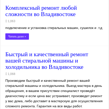
Комплексный ремонт любой
сложности во Владивостоке
1,063
подключение и установка стиральных машин, сушилок и .т.д
Читать далее »
Быстрый и качественный ремонт
вашей стиральной машины и
холодильника во Владивостоке
1,068
Производим быстрый и качественный ремонт вашей
стиральной машины и холодильника. Выезд мастера в день
обращения, в вашем присутствии специалист проведёт
диагностику и если цена вас устраивает, произведет ремонт
у вас дома, либо доставит в мастерскую для осуществления
сложного ремонта. Гарантия на все виды работ.