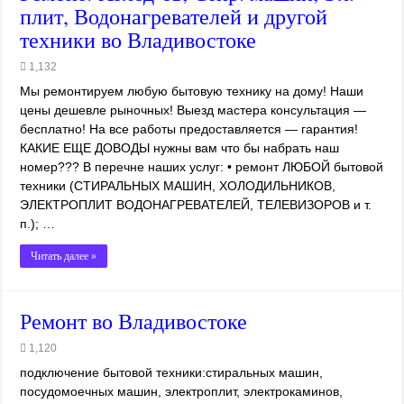
плит, Водонагревателей и другой
техники во Владивостоке
1,132
Мы ремонтируем любую бытовую технику на дому! Наши
цены дешевле рыночных! Выезд мастера консультация —
бесплатно! На все работы предоставляется — гарантия!
КАКИЕ ЕЩЕ ДОВОДЫ нужны вам что бы набрать наш
номер??? В перечне наших услуг: • ремонт ЛЮБОЙ бытовой
техники (СТИРАЛЬНЫХ МАШИН, ХОЛОДИЛЬНИКОВ,
ЭЛЕКТРОПЛИТ ВОДОНАГРЕВАТЕЛЕЙ, ТЕЛЕВИЗОРОВ и т.
п.); …
Читать далее »
Ремонт во Владивостоке
1,120
подключение бытовой техники:стиральных машин,
посудомоечных машин, электроплит, электрокаминов,