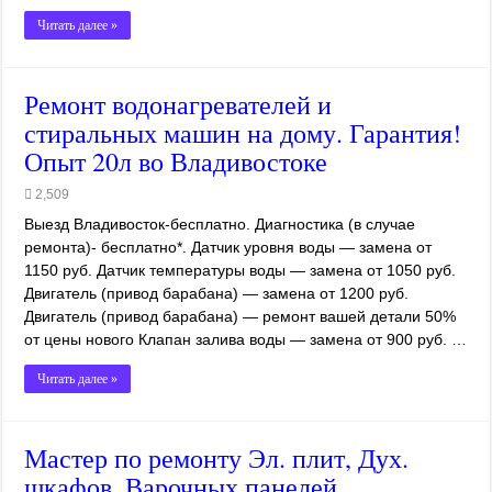
Читать далее »
Ремонт водонагревателей и
стиральных машин на дому. Гарантия!
Опыт 20л во Владивостоке
2,509
Выезд Владивосток-бесплатно. Диагностика (в случае
ремонта)- бесплатно*. Датчик уровня воды — замена от
1150 руб. Датчик температуры воды — замена от 1050 руб.
Двигатель (привод барабана) — замена от 1200 руб.
Двигатель (привод барабана) — ремонт вашей детали 50%
от цены нового Клапан залива воды — замена от 900 руб. …
Читать далее »
Мастер по ремонту Эл. плит, Дух.
шкафов. Варочных панелей.